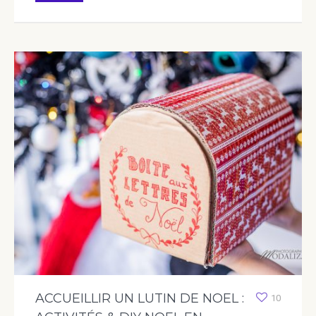
ACCUEILLIR UN LUTIN DE NOEL :
10