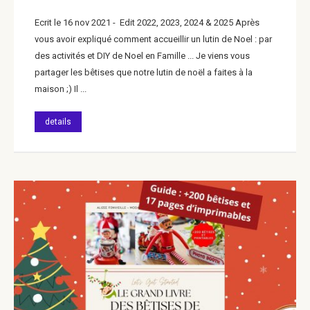
Ecrit le 16 nov 2021 - Edit 2022, 2023, 2024 & 2025 Après
vous avoir expliqué comment accueillir un lutin de Noel : par
des activités et DIY de Noel en Famille ... Je viens vous
partager les bêtises que notre lutin de noël a faites à la
maison ;) Il ...
details