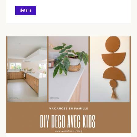
details