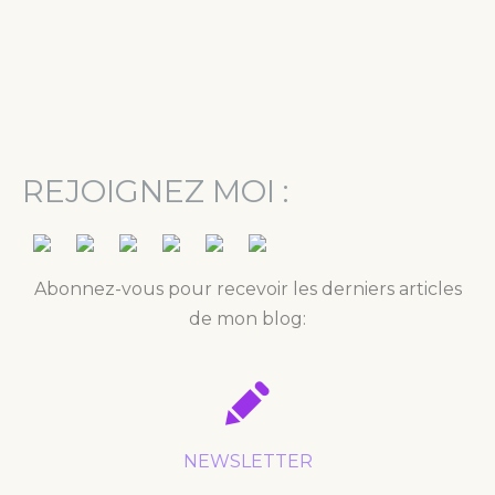
REJOIGNEZ MOI :
Abonnez-vous pour recevoir les derniers articles
de mon blog:
NEWSLETTER