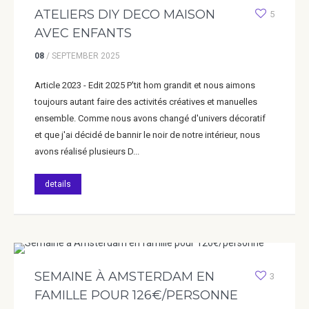
ATELIERS DIY DECO MAISON
5
AVEC ENFANTS
08
/
SEPTEMBER
2025
Article 2023 - Edit 2025 P'tit hom grandit et nous aimons
toujours autant faire des activités créatives et manuelles
ensemble. Comme nous avons changé d'univers décoratif
et que j'ai décidé de bannir le noir de notre intérieur, nous
avons réalisé plusieurs D...
details
SEMAINE À AMSTERDAM EN
3
FAMILLE POUR 126€/PERSONNE