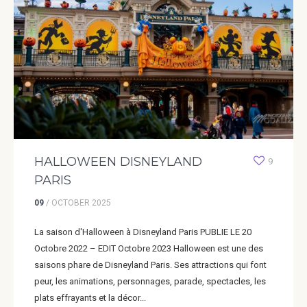
HALLOWEEN DISNEYLAND
9
PARIS
09
/
OCTOBER
2025
La saison d'Halloween à Disneyland Paris PUBLIE LE 20
Octobre 2022 – EDIT Octobre 2023 Halloween est une des
saisons phare de Disneyland Paris. Ses attractions qui font
peur, les animations, personnages, parade, spectacles, les
plats effrayants et la décor...