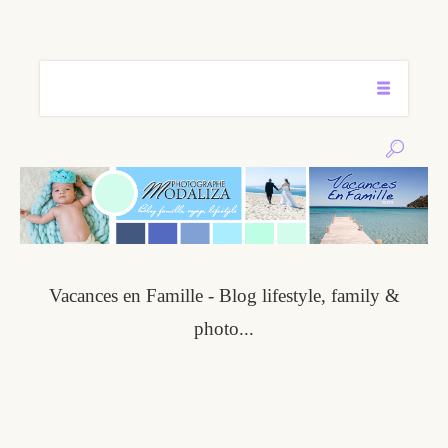
Vacances en Famille - Blog
lifestyle, family &
photo...