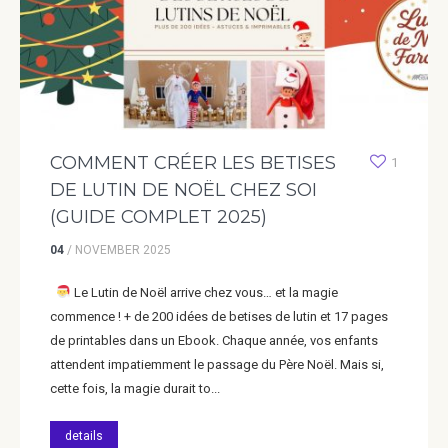
COMMENT CRÉER LES BETISES
1
DE LUTIN DE NOËL CHEZ SOI
(GUIDE COMPLET 2025)
04
/
NOVEMBER
2025
Le Lutin de Noël arrive chez vous… et la magie
commence ! + de 200 idées de betises de lutin et 17 pages
de printables dans un Ebook. Chaque année, vos enfants
attendent impatiemment le passage du Père Noël. Mais si,
cette fois, la magie durait to...
details